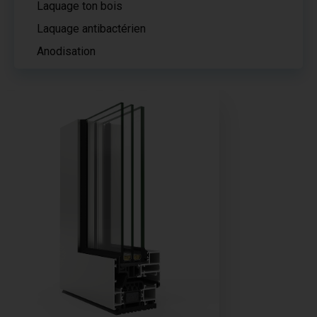
Laquage ton bois
Laquage antibactérien
Anodisation