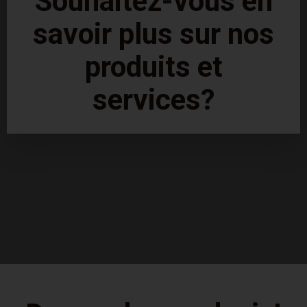
Souhaitez-vous en
savoir plus sur nos
produits et
services?