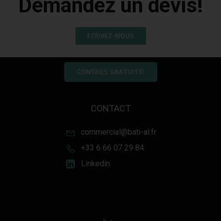
Demandez un devis!
ECRIVEZ-NOUS
CONSEILS GRATUITS!
CONTACT
commercial@bati-al.fr
+33 6 66 07 29 84
Linkedin