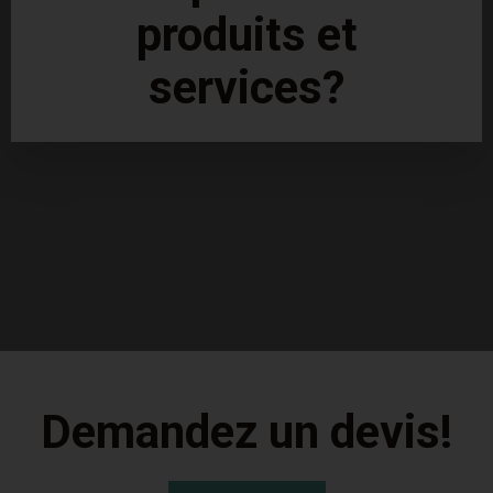
produits et
services?
Demandez un devis!