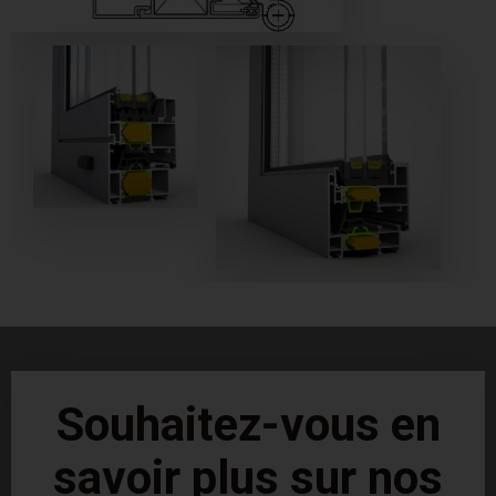
Souhaitez-vous en
savoir plus sur nos