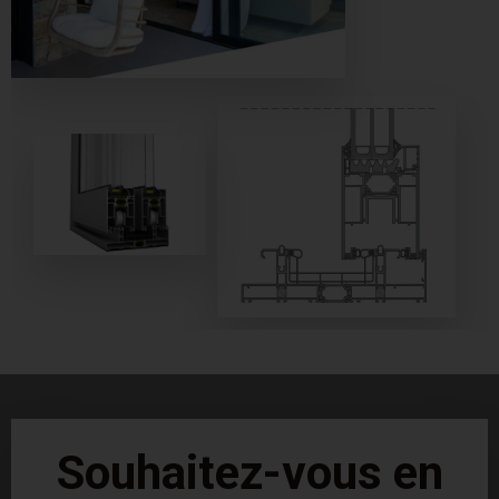
Souhaitez-vous en