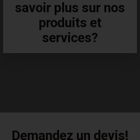
savoir plus sur nos
produits et
services?
Demandez un devis!