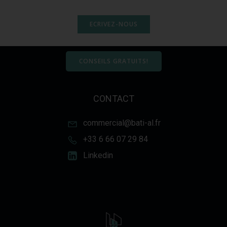
ECRIVEZ-NOUS
CONSEILS GRATUITS!
CONTACT
commercial@bati-al.fr
+33 6 66 07 29 84
Linkedin