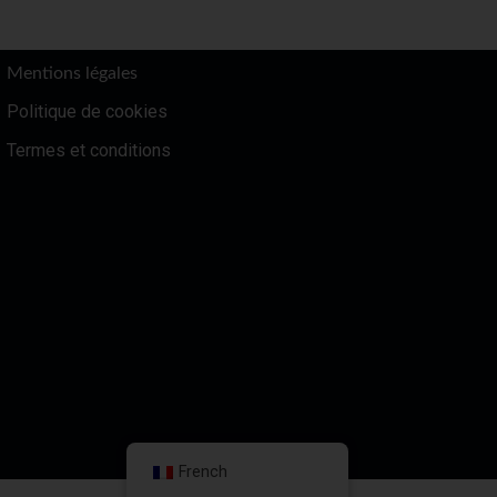
Mentions légales
Politique de cookies
Termes et conditions
French